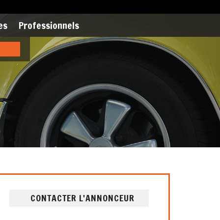
es
Professionnels
CONTACTER L'ANNONCEUR