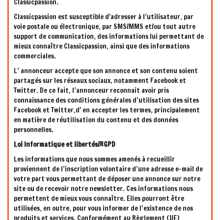
Classicpassion.
Classicpassion est susceptible d'adresser à l’utilisateur, par
voie postale ou électronique, par SMS/MMS et/ou tout autre
support de communication, des informations lui permettant de
mieux connaître Classicpassion, ainsi que des informations
commerciales.
L’ annonceur accepte que son annonce et son contenu soient
partagés sur les réseaux sociaux, notamment Facebook et
Twitter. De ce fait, l’annonceur reconnait avoir pris
connaissance des conditions générales d’utilisation des sites
Facebook et Twitter,d' en accepter les termes, principalement
en matière de réutilisation du contenu et des données
personnelles.
Loi Informatique et libertés/RGPD
Les informations que nous sommes amenés à recueillir
proviennent de l’inscription volontaire d’une adresse e-mail de
votre part vous permettant de déposer une annonce sur notre
site ou de recevoir notre newsletter. Ces informations nous
permettent de mieux vous connaître. Elles pourront être
utilisées, en outre, pour vous informer de l’existence de nos
produits et services. Conformément au Règlement (UE)