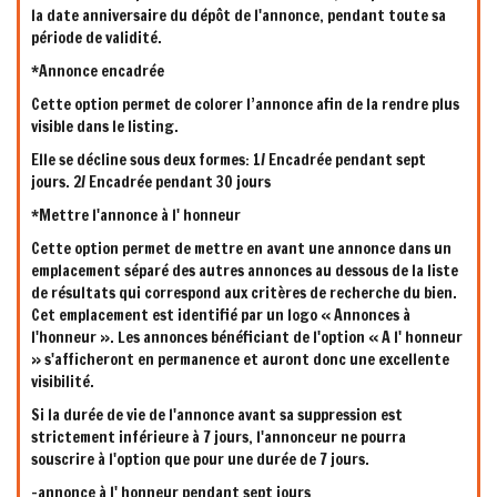
la date anniversaire du dépôt de l'annonce, pendant toute sa
période de validité.
*Annonce encadrée
Cette option permet de colorer l’annonce afin de la rendre plus
visible dans le listing.
Elle se décline sous deux formes: 1/ Encadrée pendant sept
jours. 2/ Encadrée pendant 30 jours
*Mettre l'annonce à l' honneur
Cette option permet de mettre en avant une annonce dans un
emplacement séparé des autres annonces au dessous de la liste
de résultats qui correspond aux critères de recherche du bien.
Cet emplacement est identifié par un logo « Annonces à
l'honneur ». Les annonces bénéficiant de l'option « A l' honneur
» s'afficheront en permanence et auront donc une excellente
visibilité.
Si la durée de vie de l'annonce avant sa suppression est
strictement inférieure à 7 jours, l'annonceur ne pourra
souscrire à l'option que pour une durée de 7 jours.
-annonce à l' honneur pendant sept jours