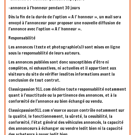
-annonce à l'honneur pendant 30 jours
Dès la fin de la durée de l'option « A l' honneur », un mail sera
envoyé à l'annonceur pour proposer une nouvelle diffusion de
l'annonce avec l'option « A l' honneur ».
Responsabilité
Les annonces (texte et photographie(s)) sont mises en ligne
sous la responsabilité de leurs auteurs.
Les annonces publiées sont donc susceptibles d'être ni
complètes, ni exhaustives, ni actuelles et il appartient aux
visiteurs du site de vérifier lesdites informations avant la
conclusion de tout contrat.
Classicpassion 911.com décline toute responsabilité notamment
quant à l'exactitude ou la pertinence des annonces, et à la
conformité de l'annonce au bien échangé ou vendu.
Classicpassion911.com n'exerce aucun contrôle notamment sur
la qualité, le fonctionnement, la sûreté, la cessibilité, la
conformité, l'état général des véhicules annoncés, la capacité
des annonceurs à échanger ou vendre ledit bien ni la capacité
des acheteurs à payer ledit bien.