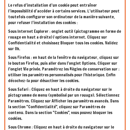
Le refus d’installation d’un cookie peut entraîner
l’impossibilité d’accéder à certains services. L’utilisateur peut
toutefois configurer son ordinateur de la manière suivante,
pour refuser l’installation des cookies :
Sous Internet Explorer : onglet outil (pictogramme en forme de
rouage en haut a droite) / options internet. Cliquez sur
Confidentialité et choisissez Bloquer tous les cookies. Validez
sur Ok.
Sous Firefox : en haut de la fenêtre du navigateur, cliquez sur
le bouton Firefox, puis aller dans l'onglet Options. Cliquer sur
l'onglet Vie privée. Paramétrez les Règles de conservation sur :
utiliser les paramètres personnalisés pour l'historique. Enfin
décochez-la pour désactiver les cookies.
Sous Safari : Cliquez en haut à droite du navigateur sur le
pictogramme de menu (symbolisé par un rouage). Sélectionnez
Paramètres. Cliquez sur Afficher les paramètres avancés. Dans
la section "Confidentialité", cliquez sur Paramètres de
contenu. Dans la section "Cookies", vous pouvez bloquer les
cookies.
Sous Chrome : Cliquez en haut à droite du navigateur sur le