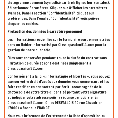
pictogramme de menu (symbolisé par trois lignes horizontales).
Sélectionnez Paramètres. Cliquez sur Afficher les paramètres
avancés. Dans la section "Confidentialité", cliquez sur
préférences. Dans l'onglet "Confidentialité", vous pouvez
bloquer les cookies.
Protection des données à caractère personnel
Les informations recueillies sur le formulaire sont enregistrées
dans un fichier informatisé par Classicpassion911.com pour la
gestion de notre clientèle.
Elles sont conservées pendant toute la durée du contrat sans
limitation de durée et sont destinées uniquement à
Classicpassion911.com.
Conformément à la loi « informatique et libertés », vous pouvez
exercer votre droit d'accès aux données vous concernant et les
faire rectifier en contactant par écrit, accompagnée de la
photocopie de votre titre d’identité portant votre signature,
et indiquer votre adresse pour la réponse par courrier à:
Classicpassion911.com, Gilles DESVALLOIS 40 rue Chaudrier
17000 La Rochelle FRANCE
Nous vous informons de l’existence de la liste d'opposition au