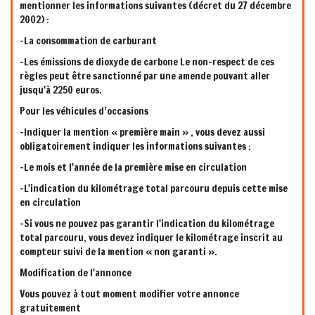
mentionner les informations suivantes (décret du 27 décembre
2002) :
-La consommation de carburant
-Les émissions de dioxyde de carbone Le non-respect de ces
règles peut être sanctionné par une amende pouvant aller
jusqu'à 2250 euros.
Pour les véhicules d’occasions
-Indiquer la mention « première main » , vous devez aussi
obligatoirement indiquer les informations suivantes :
-Le mois et l'année de la première mise en circulation
-L'indication du kilométrage total parcouru depuis cette mise
en circulation
-Si vous ne pouvez pas garantir l'indication du kilométrage
total parcouru, vous devez indiquer le kilométrage inscrit au
compteur suivi de la mention « non garanti ».
Modification de l'annonce
Vous pouvez à tout moment modifier votre annonce
gratuitement