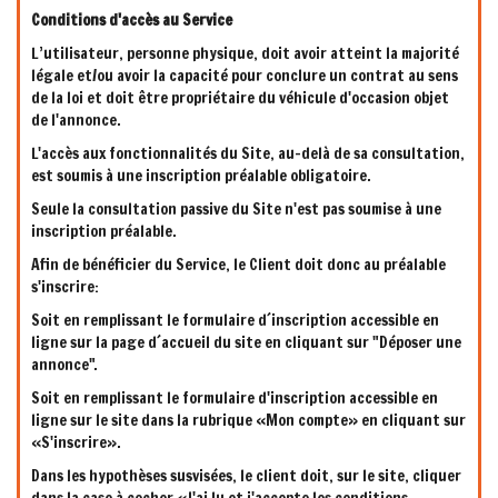
Conditions d'accès au Service
L’utilisateur, personne physique, doit avoir atteint la majorité
légale et/ou avoir la capacité pour conclure un contrat au sens
de la loi et doit être propriétaire du véhicule d'occasion objet
de l'annonce.
L'accès aux fonctionnalités du Site, au-delà de sa consultation,
est soumis à une inscription préalable obligatoire.
Seule la consultation passive du Site n'est pas soumise à une
inscription préalable.
Afin de bénéficier du Service, le Client doit donc au préalable
s'inscrire:
Soit en remplissant le formulaire d´inscription accessible en
ligne sur la page d´accueil du site en cliquant sur "Déposer une
annonce".
Soit en remplissant le formulaire d'inscription accessible en
ligne sur le site dans la rubrique «Mon compte» en cliquant sur
«S'inscrire».
Dans les hypothèses susvisées, le client doit, sur le site, cliquer