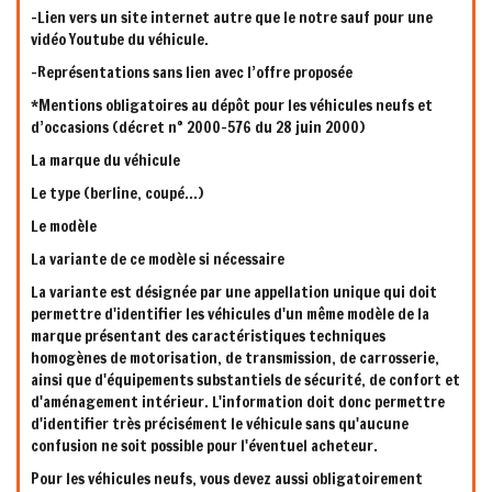
-Lien vers un site internet autre que le notre sauf pour une
vidéo Youtube du véhicule.
-Représentations sans lien avec l’offre proposée
*Mentions obligatoires au dépôt pour les véhicules neufs et
d’occasions (décret n° 2000-576 du 28 juin 2000)
La marque du véhicule
Le type (berline, coupé…)
Le modèle
La variante de ce modèle si nécessaire
La variante est désignée par une appellation unique qui doit
permettre d'identifier les véhicules d'un même modèle de la
marque présentant des caractéristiques techniques
homogènes de motorisation, de transmission, de carrosserie,
ainsi que d'équipements substantiels de sécurité, de confort et
d'aménagement intérieur. L'information doit donc permettre
d'identifier très précisément le véhicule sans qu'aucune
confusion ne soit possible pour l'éventuel acheteur.
Pour les véhicules neufs, vous devez aussi obligatoirement