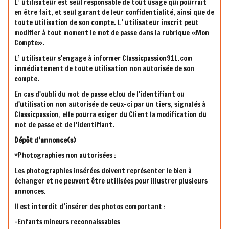
L’ utilisateur est seul responsable de tout usage qui pourrait
en être fait, et seul garant de leur confidentialité, ainsi que de
toute utilisation de son compte. L’ utilisateur inscrit peut
modifier à tout moment le mot de passe dans la rubrique «Mon
Compte».
L’ utilisateur s'engage à informer Classicpassion911.com
immédiatement de toute utilisation non autorisée de son
compte.
En cas d'oubli du mot de passe et/ou de l'identifiant ou
d'utilisation non autorisée de ceux-ci par un tiers, signalés à
Classicpassion, elle pourra exiger du Client la modification du
mot de passe et de l'identifiant.
Dépôt d’annonce(s)
*Photographies non autorisées :
Les photographies insérées doivent représenter le bien à
échanger et ne peuvent être utilisées pour illustrer plusieurs
annonces.
Il est interdit d’insérer des photos comportant :
-Enfants mineurs reconnaissables