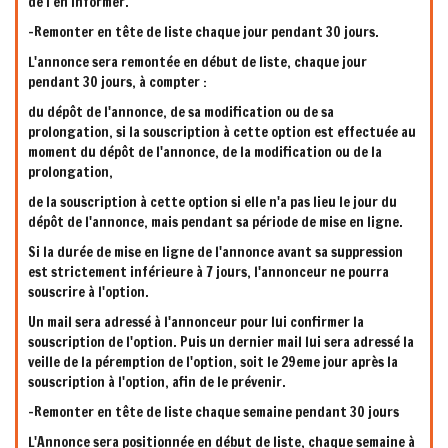
de l'en informer.
-Remonter en tête de liste chaque jour pendant 30 jours.
L'annonce sera remontée en début de liste, chaque jour
pendant 30 jours, à compter :
du dépôt de l'annonce, de sa modification ou de sa
prolongation, si la souscription à cette option est effectuée au
moment du dépôt de l'annonce, de la modification ou de la
prolongation,
de la souscription à cette option si elle n'a pas lieu le jour du
dépôt de l'annonce, mais pendant sa période de mise en ligne.
Si la durée de mise en ligne de l'annonce avant sa suppression
est strictement inférieure à 7 jours, l'annonceur ne pourra
souscrire à l'option.
Un mail sera adressé à l'annonceur pour lui confirmer la
souscription de l'option. Puis un dernier mail lui sera adressé la
veille de la péremption de l'option, soit le 29eme jour après la
souscription à l'option, afin de le prévenir.
-Remonter en tête de liste chaque semaine pendant 30 jours
L'Annonce sera positionnée en début de liste, chaque semaine à