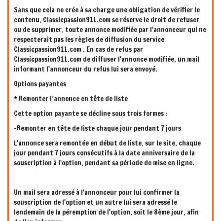
Sans que cela ne crée à sa charge une obligation de vérifier le
contenu, Classicpassion911.com se réserve le droit de refuser
ou de supprimer, toute annonce modifiée par l'annonceur qui ne
respecterait pas les règles de diffusion du service
Classicpassion911.com . En cas de refus par
Classicpassion911.com de diffuser l'annonce modifiée, un mail
informant l'annonceur du refus lui sera envoyé.
Options payantes
* Remonter l’annonce en tête de liste
Cette option payante se décline sous trois formes :
-Remonter en tête de liste chaque jour pendant 7 jours
L'annonce sera remontée en début de liste, sur le site, chaque
jour pendant 7 jours consécutifs à la date anniversaire de la
souscription à l'option, pendant sa période de mise en ligne.
Un mail sera adressé à l'annonceur pour lui confirmer la
souscription de l'option et un autre lui sera adressé le
lendemain de la péremption de l'option, soit le 8ème jour, afin