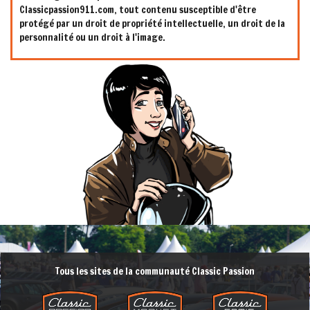
Classicpassion911.com, tout contenu susceptible d'être
protégé par un droit de propriété intellectuelle, un droit de la
personnalité ou un droit à l'image.
Tous les sites de la communauté Classic Passion