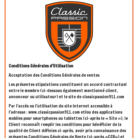
Conditions Générales d'Utilisation
Acceptation des Conditions Générales de ventes
Les présentes stipulations constituent un accord contractuel
entre le membre (ci-dessous également mentionné client,
annonceur ou utilisateur) et le site de classicpassion911.com
Par l'accès ou l'utilisation du site Internet accessible à
l'adresse : www.classicpassion911.com et/ou des applications
mobiles pour smartphones ou tablettes (ci-après le « Site »), le
Client reconnaît remplir les conditions pour bénéficier de la
qualité de Client définies ci-après, avoir pris connaissance des
présentes Conditions Générales de Vente (ci-après «CGV») et