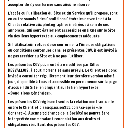
accepter de s'y conformer sans aucune réserve.
L'accès ou l'utilisation du Site et du Service qu'il propose, sont
en outre soumis à des Conditions Générales de vente et à la
Charte relative aux photographies insérées au sein de ces
annonces, qui sont également accessibles en ligne sur le Site
via des liens hypertexte aux emplacements adéquats.
Si l’utilisateur refuse de se conformer à l'une des obligations
ou conditions contenues dans les présentes CGV, il est invité à
ne pas accéder au Site et à ne pas l'utiliser.
Les présentes CGV pourront être modifiées par Gilles
DESVALLOIS, à tout moment et sans préavis. Le Client est donc
invité à consulter régulièrement leur dernière version mise à
jour, disponible à tous et accessible en permanence sur la page
d'accueil du Site, en cliquant sur le lien hypertexte
«Conditions générales».
Les présentes CGV régissent seules la relation contractuelle
entre le Client et classicpassion911.com (ci-après «le
Contrat»). Aucune tolérance de la Société ne pourra être
interprétée comme valant renonciation aux droits et
obligations résultant des présentes CGV.