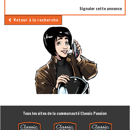
Signaler cette annonce
Retour à la recherche
Tous les sites de la communauté Classic Passion