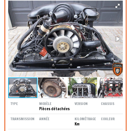
TYPE
MODÈLE
VERSION
CHASSIS
Pièces détachées
TRANSMISSION
ANNÉE
KILOMÉTRAGE
COULEUR
Km