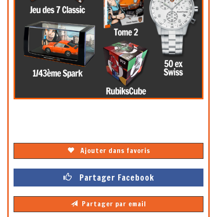
Ajouter dans favoris
Partager Facebook
Partager par email