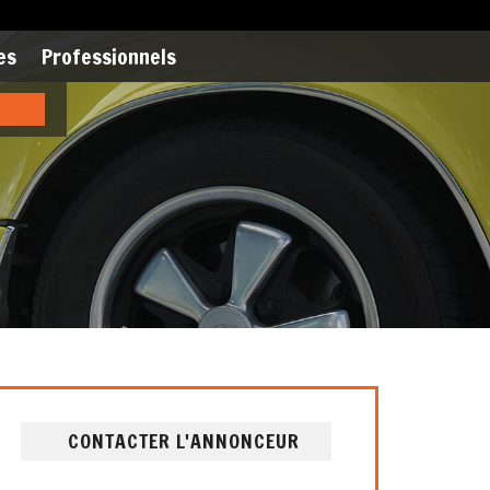
es
Professionnels
CONTACTER L'ANNONCEUR