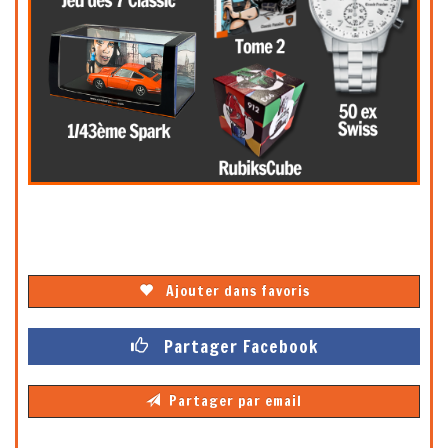
Ajouter dans favoris
Partager Facebook
Partager par email