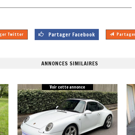
Partager Facebook
er Twitter
Partager
ANNONCES SIMILAIRES
Voir cette annonce