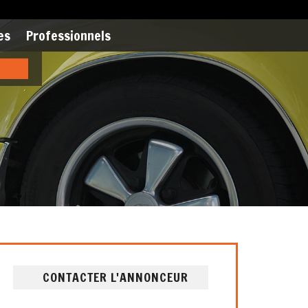
es
Professionnels
CONTACTER L'ANNONCEUR