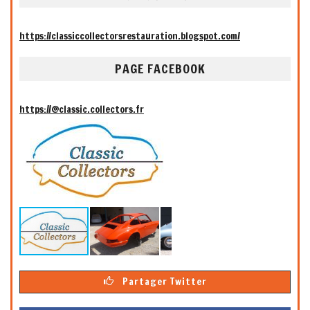
https://classiccollectorsrestauration.blogspot.com/
PAGE FACEBOOK
https://@classic.collectors.fr
Partager Twitter