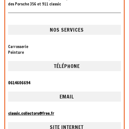
des Porsche 356 et 911 classic
NOS SERVICES
Carrosserie
Peinture
TÉLÉPHONE
0614606694
EMAIL
classic.collectors@free.fr
SITE INTERNET