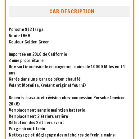
CAR DESCRIPTION
Porsche 912 Targa
Annie 1969
Couleur Golden Green
Importée en 2010 de Californie
3 eme propriétaire
Une sortie mensuelle en moyenne, moins de 10000 Miles en 14
ans
Garée dans une garage béton chauffé
Volant Motolita, (volant original fourni)
Recents travaux et révision chez concession Porsche (environ
20k€)
Remplacement sangle maintien batterie
Remplacement 2 étriers arrière
Réfection des 2 étriers avant
Purge circuit frein
Nettoyage et déglaçage des mâchoires de frein a mains