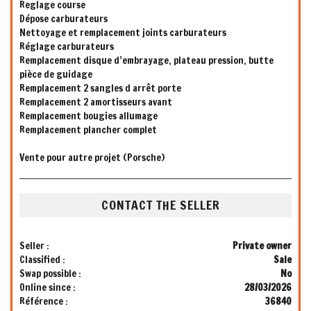
Reglage course
Dépose carburateurs
Nettoyage et remplacement joints carburateurs
Réglage carburateurs
Remplacement disque d’embrayage, plateau pression, butte
pièce de guidage
Remplacement 2 sangles d arrêt porte
Remplacement 2 amortisseurs avant
Remplacement bougies allumage
Remplacement plancher complet
Vente pour autre projet (Porsche)
CONTACT THE SELLER
Seller :
Private owner
Classified :
Sale
Swap possible :
No
Online since :
28/03/2026
Référence :
36840